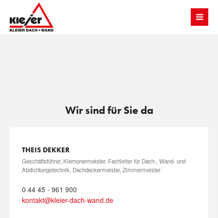
Wir sind für Sie da
THEIS DEKKER
Geschäftsführer, Klempnermeister, Fachleiter für Dach-, Wand- und
Abdichtungstechnik, Dachdeckermeister, Zimmermeister
0 44 45 - 961 900
kontakt@kleier-dach-wand.de