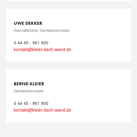
UWE DEKKER
Geschäftsführer, Dachdeckermeister
0 44 45 - 961 900
kontakt@kleier-dach-wand.de
BERND KLEIER
Dachdeckermeister
0 44 45 - 961 900
kontakt@kleier-dach-wand.de